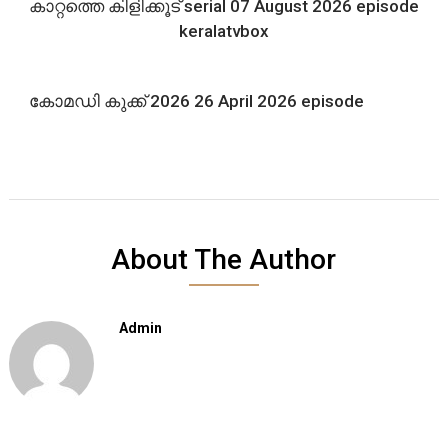
കാറ്റത്തെ കിളിക്കൂട് serial 07 August 2026 episode
keralatvbox
കോമഡി കുക്ക് 2026 26 April 2026 episode
About The Author
Admin