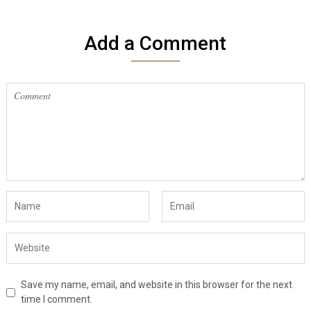
Add a Comment
Save my name, email, and website in this browser for the next
time I comment.