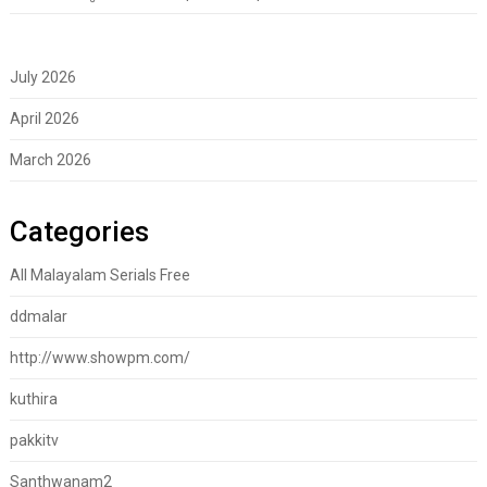
July 2026
April 2026
March 2026
Categories
All Malayalam Serials Free
ddmalar
http://www.showpm.com/
kuthira
pakkitv
Santhwanam2