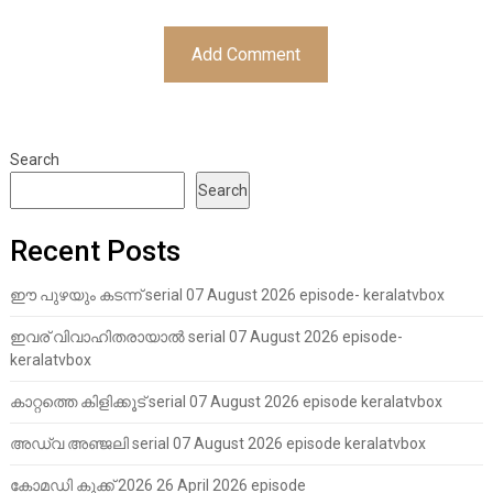
Search
Search
Recent Posts
ഈ പുഴയും കടന്ന് serial 07 August 2026 episode- keralatvbox
ഇവര് വിവാഹിതരായാൽ serial 07 August 2026 episode-
keralatvbox
കാറ്റത്തെ കിളിക്കൂട് serial 07 August 2026 episode keralatvbox
അഡ്വ അഞ്ജലി serial 07 August 2026 episode keralatvbox
കോമഡി കുക്ക് 2026 26 April 2026 episode