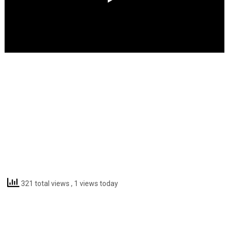
321 total views
, 1 views today