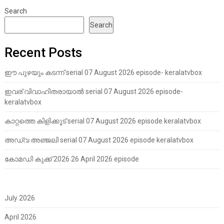
Search
Search
Recent Posts
ഈ പുഴയും കടന്ന് serial 07 August 2026 episode- keralatvbox
ഇവര് വിവാഹിതരായാൽ serial 07 August 2026 episode-
keralatvbox
കാറ്റത്തെ കിളിക്കൂട് serial 07 August 2026 episode keralatvbox
അഡ്വ അഞ്ജലി serial 07 August 2026 episode keralatvbox
കോമഡി കുക്ക് 2026 26 April 2026 episode
July 2026
April 2026