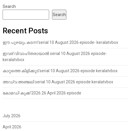
Search
Search
Recent Posts
ഈ പുഴയും കടന്ന് serial 10 August 2026 episode- keralatvbox
ഇവര് വിവാഹിതരായാൽ serial 10 August 2026 episode-
keralatvbox
കാറ്റത്തെ കിളിക്കൂട് serial 10 August 2026 episode keralatvbox
അഡ്വ അഞ്ജലി serial 10 August 2026 episode keralatvbox
കോമഡി കുക്ക് 2026 26 April 2026 episode
July 2026
April 2026