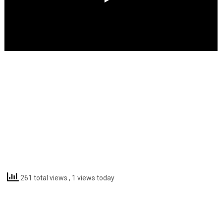
261 total views
, 1 views today